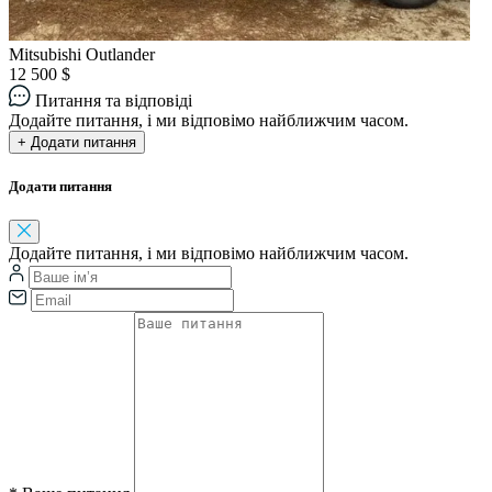
Mitsubishi Outlander
12 500 $
Питання та відповіді
Додайте питання, і ми відповімо найближчим часом.
+ Додати питання
Додати питання
Додайте питання, і ми відповімо найближчим часом.