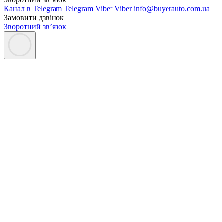
Канал в Telegram
Telegram
Viber
Viber
info@buyerauto.com.ua
Замовити дзвінок
Зворотний зв’язок