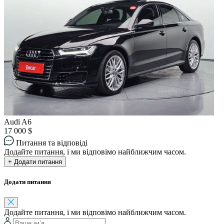
Audi A6
17 000 $
Питання та відповіді
Додайте питання, і ми відповімо найближчим часом.
+ Додати питання
Додати питання
Додайте питання, і ми відповімо найближчим часом.