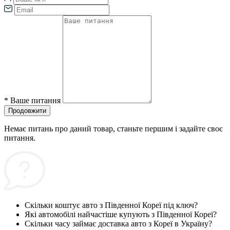
*
Ваше питання
Продовжити
Немає питань про даний товар, станьте першим і задайте своє
питання.
Скільки коштує авто з Південної Кореї під ключ?
Які автомобілі найчастіше купують з Південної Кореї?
Скільки часу займає доставка авто з Кореї в Україну?