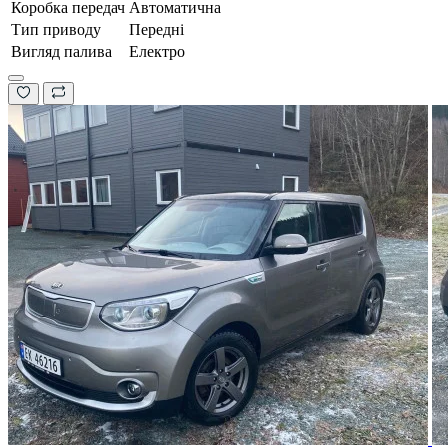
Коробка передач
Автоматична
Тип приводу
Передні
Вигляд палива
Електро