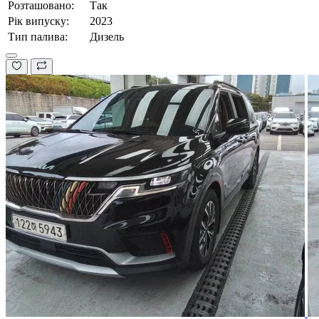
Розташовано:
Так
Рік випуску:
2023
Тип палива:
Дизель