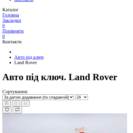
Каталог
Головна
Закладки
0
Порівняти
0
Контакти
Авто під ключ
Land Rover
Авто під ключ. Land Rover
Сортування: