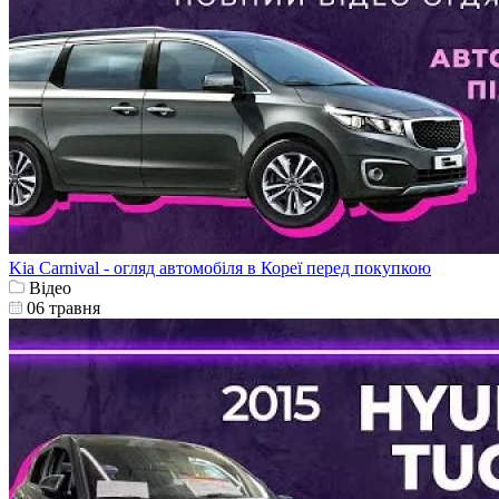
Kia Carnival - огляд автомобіля в Кореї перед покупкою
Відео
06 травня