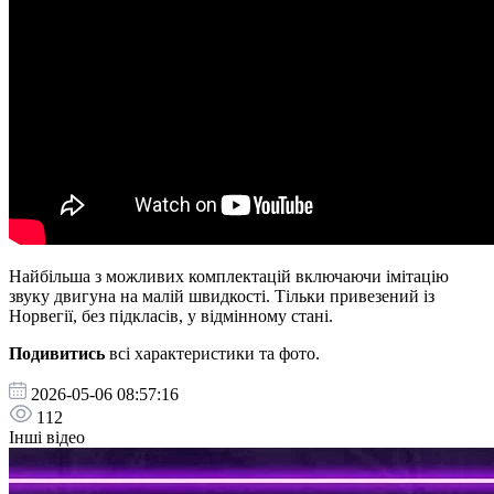
Найбільша з можливих комплектацій включаючи імітацію
звуку двигуна на малій швидкості. Тільки привезений із
Норвегії, без підкласів, у відмінному стані.
Подивитись
всі характеристики та фото.
2026-05-06 08:57:16
112
Інші відео