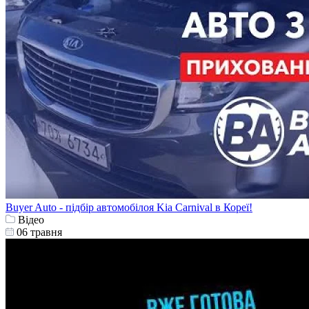
Buyer Auto - підбір автомобілоя Kia Carnival в Кореї!
Відео
06 травня