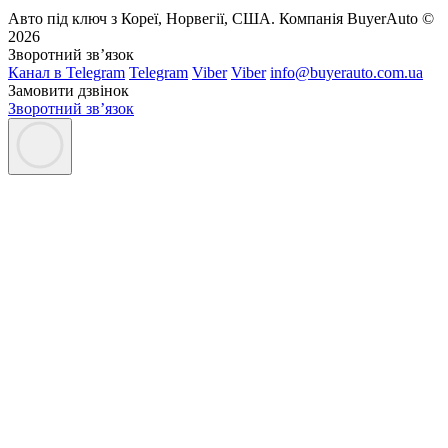
Авто під ключ з Кореї, Норвегії, США. Компанія BuyerAuto ©
2026
Зворотний зв’язок
Канал в Telegram
Telegram
Viber
Viber
info@buyerauto.com.ua
Замовити дзвінок
Зворотний зв’язок