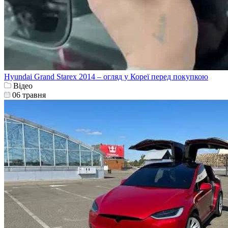
Hyundai Grand Starex 2014 – огляд у Кореї перед покупкою
Відео
06 травня