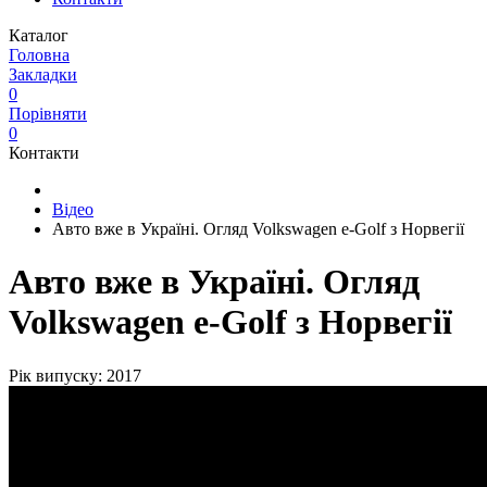
Каталог
Головна
Закладки
0
Порівняти
0
Контакти
Відео
Авто вже в Україні. Огляд Volkswagen e-Golf з Норвегії
Авто вже в Україні. Огляд
Volkswagen e-Golf з Норвегії
Рік випуску: 2017