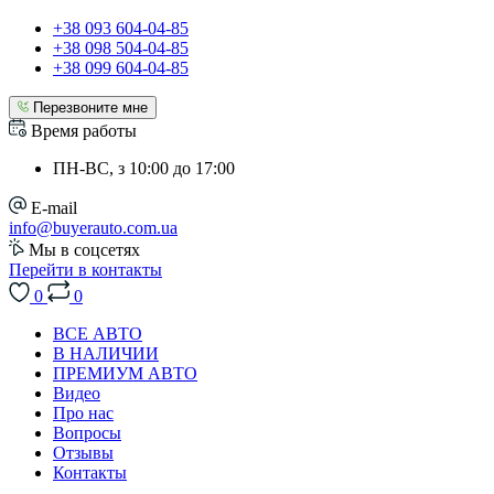
+38 093 604-04-85
+38 098 504-04-85
+38 099 604-04-85
Перезвоните мне
Время работы
ПН-ВС, з 10:00 до 17:00
E-mail
info@buyerauto.com.ua
Мы в соцсетях
Перейти в контакты
0
0
ВСЕ АВТО
В НАЛИЧИИ
ПРЕМИУМ АВТО
Видео
Про нас
Вопросы
Отзывы
Контакты