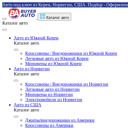
Авто под ключ из Кореи, Норвегии, США. Подбор - Оформление
Каталог авто
Каталог авто
Авто из Южной Кореи
Каталог авто
Кроссоверы / Внедорожники из Южной Кореи
Легковые авто из Южной Кореи
Минивены из Южной Кореи
Авто из Норвегии
Каталог авто
Кроссоверы / Внедорожники из Норвегии
Легковые авто из Норвегии
Минивены из Норвегии
Электромобили из Норвегии
Авто из США
Каталог авто
Джипы/внедорожники из Америки
Кроссоверы из Америки