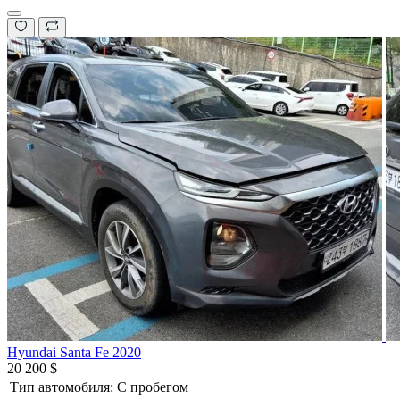
Hyundai Santa Fe 2020
20 200 $
Тип автомобиля:
С пробегом