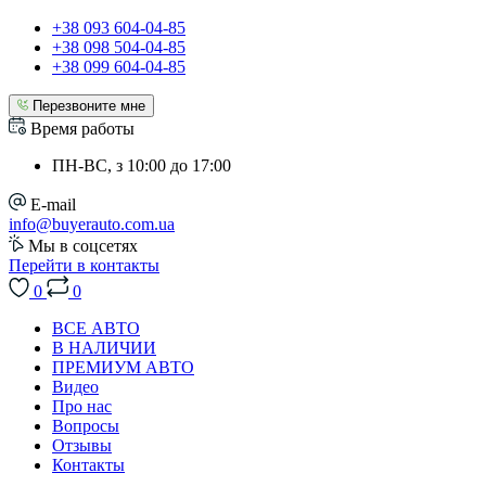
+38 093 604-04-85
+38 098 504-04-85
+38 099 604-04-85
Перезвоните мне
Время работы
ПН-ВС, з 10:00 до 17:00
E-mail
info@buyerauto.com.ua
Мы в соцсетях
Перейти в контакты
0
0
ВСЕ АВТО
В НАЛИЧИИ
ПРЕМИУМ АВТО
Видео
Про нас
Вопросы
Отзывы
Контакты