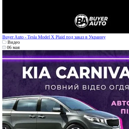
Buyer Auto - Tesla Model X Plaid под заказ в Украину
Видео
06 мая