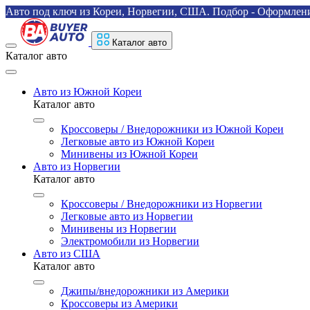
Авто под ключ из Кореи, Норвегии, США. Подбор - Оформление
Каталог авто
Каталог авто
Авто из Южной Кореи
Каталог авто
Кроссоверы / Внедорожники из Южной Кореи
Легковые авто из Южной Кореи
Минивены из Южной Кореи
Авто из Норвегии
Каталог авто
Кроссоверы / Внедорожники из Норвегии
Легковые авто из Норвегии
Минивены из Норвегии
Электромобили из Норвегии
Авто из США
Каталог авто
Джипы/внедорожники из Америки
Кроссоверы из Америки