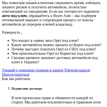
Мы помогаем нашим клиентам сэкономить время, избежать
лишних рисков и получить автомобиль, полностью
отвечающий их ожиданиям. Если вас интересует надежное
авто под ключ
, обращайтесь к Buyer Auto – мы подберем
оптимальный вариант и сопроводим процесс от поиска
автомобиля до передачи ключей владельцу.
Развернуть
Что входит в сервис авто Opel под ключ?
Какие автомобили можно заказать из Кореи под ключ?
Почему выгодно покупать Opel из США под ключ?
Чем привлекательны Opel из Норвегии под ключ?
Сколько времени занимает доставка автомобиля под
ключ в Украине?
Узнавай о новинках первым в нашем Telegram-канале
Присоединиться
Как мы работаем
Подписание договора
В нем прописаны права и обязанности каждой из
сторон. Мы работаем исключительно в правовом поле.