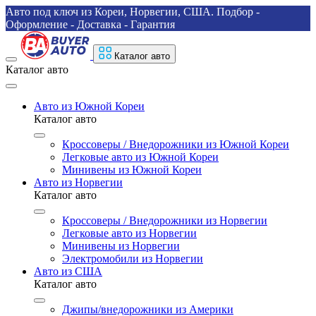
Авто под ключ из Кореи, Норвегии, США. Подбор -
Оформление - Доставка - Гарантия
Каталог авто
Каталог авто
Авто из Южной Кореи
Каталог авто
Кроссоверы / Внедорожники из Южной Кореи
Легковые авто из Южной Кореи
Минивены из Южной Кореи
Авто из Норвегии
Каталог авто
Кроссоверы / Внедорожники из Норвегии
Легковые авто из Норвегии
Минивены из Норвегии
Электромобили из Норвегии
Авто из США
Каталог авто
Джипы/внедорожники из Америки