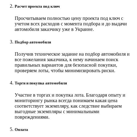
Расчет проекта под ключ
Просчитываем полностью цену проекта под ключ с
учетом всех расходов с момента подбора и до выдачи
автомобиля заказчику уже в Украине.
Подбор автомобиля
Получив техническое задание на подбор автомобиля и
все пожелания заказчика, к нему начинаем поиск
правильных вариантов для безопасной покупки,
проверяем лоты, чтобы минимизировать риски.
Торги и покупка автомобиля
Участие в торгах и покупка лота. Благодаря опыту и
мониторингу рынка всегда понимаем какая цена
соответствует экземпляру, как следствие выбираем
выгодные экземпляры с минимальными
повреждениями.
Оплата