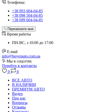
Телефоны:
+38 093 604-04-85
+38 098 504-04-85
+38 099 604-04-85
Перезвоните мне
Время работы
ПН-ВС, з 10:00 до 17:00
E-mail
info@buyerauto.com.ua
Мы в соцсетях
Перейти в контакты
0
0
ВСЕ АВТО
В НАЛИЧИИ
ПРЕМИУМ АВТО
Видео
Про нас
Вопросы
Отзывы
Контакты