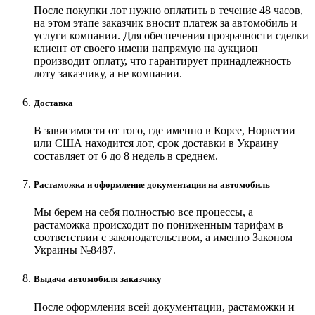
После покупки лот нужно оплатить в течение 48 часов,
на этом этапе заказчик вносит платеж за автомобиль и
услуги компании. Для обеспечения прозрачности сделки
клиент от своего имени напрямую на аукцион
производит оплату, что гарантирует принадлежность
лоту заказчику, а не компании.
Доставка
В зависимости от того, где именно в Корее, Норвегии
или США находится лот, срок доставки в Украину
составляет от 6 до 8 недель в среднем.
Растаможка и оформление документации на автомобиль
Мы берем на себя полностью все процессы, а
растаможка происходит по пониженным тарифам в
соответствии с законодательством, а именно Законом
Украины №8487.
Выдача автомобиля заказчику
После оформления всей документации, растаможки и