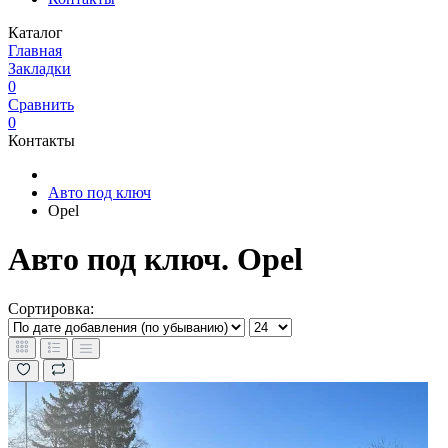
Каталог
Главная
Закладки
0
Сравнить
0
Контакты
Авто под ключ
Opel
Авто под ключ. Opel
Сортировка: