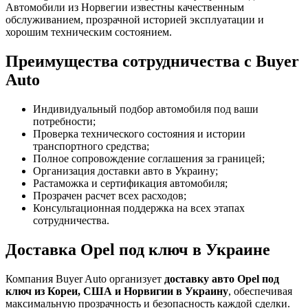
Автомобили из Норвегии известны качественным
обслуживанием, прозрачной историей эксплуатации и
хорошим техническим состоянием.
Преимущества сотрудничества с Buyer
Auto
Индивидуальный подбор автомобиля под ваши
потребности;
Проверка технического состояния и истории
транспортного средства;
Полное сопровождение соглашения за границей;
Организация доставки авто в Украину;
Растаможка и сертификация автомобиля;
Прозрачен расчет всех расходов;
Консультационная поддержка на всех этапах
сотрудничества.
Доставка Opel под ключ в Украине
Компания Buyer Auto организует
доставку авто Opel под
ключ из Кореи, США и Норвигии в Украину
, обеспечивая
максимальную прозрачность и безопасность каждой сделки.