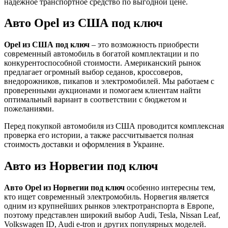
надежное транспортное средство по выгодной цене.
Авто Opel из США под ключ
Opel из США под ключ
– это возможность приобрести
современный автомобиль в богатой комплектации и по
конкурентоспособной стоимости. Американский рынок
предлагает огромный выбор седанов, кроссоверов,
внедорожников, пикапов и электромобилей. Мы работаем с
проверенными аукционами и помогаем клиентам найти
оптимальный вариант в соответствии с бюджетом и
пожеланиями.
Перед покупкой автомобиля из США проводится комплексная
проверка его истории, а также рассчитывается полная
стоимость доставки и оформления в Украине.
Авто из Норвегии под ключ
Авто Opel из Норвегии под ключ
особенно интересны тем,
кто ищет современный электромобиль. Норвегия является
одним из крупнейших рынков электротранспорта в Европе,
поэтому представлен широкий выбор Audi, Tesla, Nissan Leaf,
Volkswagen ID, Audi e-tron и других популярных моделей.