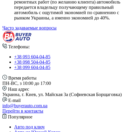
ремонтных работ (по желанию клиента) автомобиль
передается владельцу получающему правильный
автомобиль с ощутимой экономией по сравнению с
рынком Украины, а именно экономией до 40%.
Часто задаваемые вопросы
Телефоны:
+38 093 604-04-85
+38 098 504-04-85
+38 099 604-04-85
Время работы
ПН-ВС, з 10:00 до 17:00
Наш адрес
Украина, г. Киев, ул. Майская 3а (Софиевская Борщаговка)
E-mail
info@buyerauto.com.ua
Перейти в контакты
Популярное
Авто под ключ