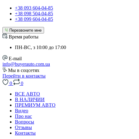
+38 093 604-04-85
+38 098 504-04-85
+38 099 604-04-85
Перезвоните мне
Время работы
ПН-ВС, з 10:00 до 17:00
E-mail
info@buyerauto.com.ua
Мы в соцсетях
Перейти в контакты
0
0
ВСЕ АВТО
В НАЛИЧИИ
ПРЕМИУМ АВТО
Видео
Про нас
Вопросы
Отзывы
Контакты