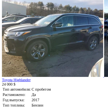
Toyota Highlander
24 000 $
Тип автомобиля:
С пробегом
Растаможено:
Да
Год выпуска:
2017
Тип топлива:
Бензин