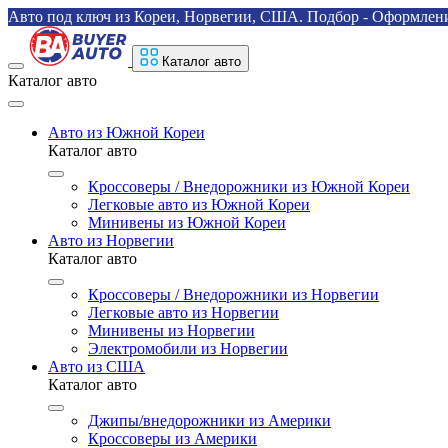
Авто под ключ из Кореи, Норвегии, США. Подбор - Оформление
Каталог авто
Каталог авто
Авто из Южной Кореи
Каталог авто
Кроссоверы / Внедорожники из Южной Кореи
Легковые авто из Южной Кореи
Минивены из Южной Кореи
Авто из Норвегии
Каталог авто
Кроссоверы / Внедорожники из Норвегии
Легковые авто из Норвегии
Минивены из Норвегии
Электромобили из Норвегии
Авто из США
Каталог авто
Джипы/внедорожники из Америки
Кроссоверы из Америки