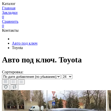
Каталог
Главная
Закладки
0
Сравнить
0
Контакты
Авто под ключ
Toyota
Авто под ключ. Toyota
Сортировка: