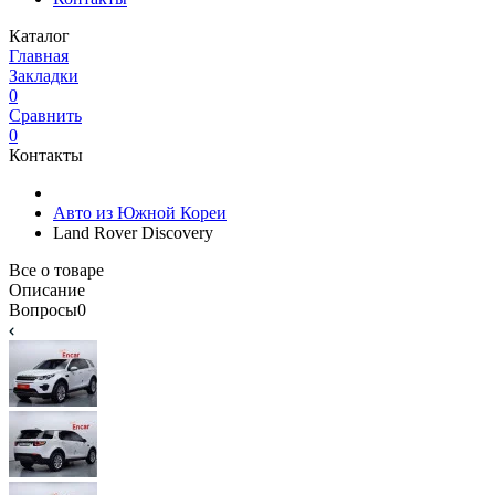
Каталог
Главная
Закладки
0
Сравнить
0
Контакты
Авто из Южной Кореи
Land Rover Discovery
Все о товаре
Описание
Вопросы
0