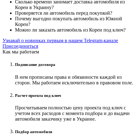
Сколько времени занимает доставка автомобиля из
Кореи в Украину?
Проверяется ли автомобиль перед покупкой?
Почему выгодно покупать автомобиль из Южной
Кореи?
Можно ли заказать автомобиль из Кореи под ключ?
Узнавай о новинках первым в нашем Telegram-канале
Присоединиться
Как мы работаем
Подписание договора
В нем прописаны права и обязанности каждой из
сторон. Мы работаем исключительно в правовом поле.
Расчет проекта под ключ
Просчитываем полностью цену проекта под ключ с
учетом всех расходов с момента подбора и до выдачи
автомобиля заказчику уже в Украине.
Подбор автомобиля