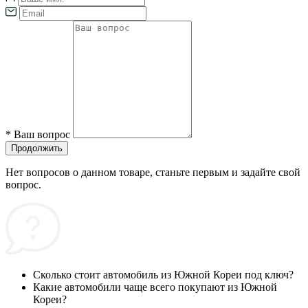
*
Ваш вопрос
Продолжить
Нет вопросов о данном товаре, станьте первым и задайте свой
вопрос.
Сколько стоит автомобиль из Южной Кореи под ключ?
Какие автомобили чаще всего покупают из Южной
Кореи?