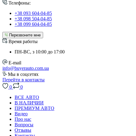
Телефоны:
+38 093 604-04-85
+38 098 504-04-85
+38 099 604-04-85
Перезвоните мне
Время работы
ПН-ВС, з 10:00 до 17:00
E-mail
info@buyerauto.com.ua
Мы в соцсетях
Перейти в контакты
0
0
ВСЕ АВТО
В НАЛИЧИИ
ПРЕМИУМ АВТО
Видео
Про нас
Вопросы
Отзывы
Контакты