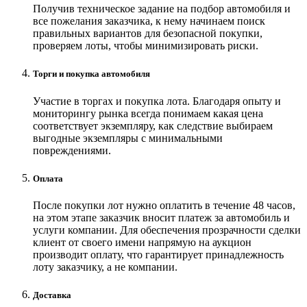
Получив техническое задание на подбор автомобиля и
все пожелания заказчика, к нему начинаем поиск
правильных вариантов для безопасной покупки,
проверяем лоты, чтобы минимизировать риски.
Торги и покупка автомобиля
Участие в торгах и покупка лота. Благодаря опыту и
мониторингу рынка всегда понимаем какая цена
соответствует экземпляру, как следствие выбираем
выгодные экземпляры с минимальными
повреждениями.
Оплата
После покупки лот нужно оплатить в течение 48 часов,
на этом этапе заказчик вносит платеж за автомобиль и
услуги компании. Для обеспечения прозрачности сделки
клиент от своего имени напрямую на аукцион
производит оплату, что гарантирует принадлежность
лоту заказчику, а не компании.
Доставка