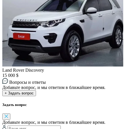
Land Rover Discovery
15 000 $
Вопросы и ответы
Добавьте вопрос, и мы ответим в ближайшее время.
+ Задать вопрос
Задать вопрос
Добавьте вопрос, и мы ответим в ближайшее время.