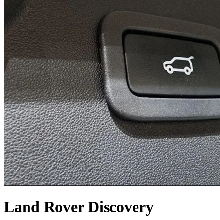
Land Rover Discovery