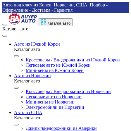
Авто под ключ из Кореи, Норвегии, США. Подбор -
Оформление - Доставка - Гарантия
Каталог авто
Каталог авто
Авто из Южной Кореи
Каталог авто
Кроссоверы / Внедорожники из Южной Кореи
Легковые авто из Южной Кореи
Минивены из Южной Кореи
Авто из Норвегии
Каталог авто
Кроссоверы / Внедорожники из Норвегии
Легковые авто из Норвегии
Минивены из Норвегии
Электромобили из Норвегии
Авто из США
Каталог авто
Джипы/внедорожники из Америки