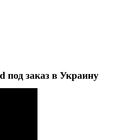
id под заказ в Украину