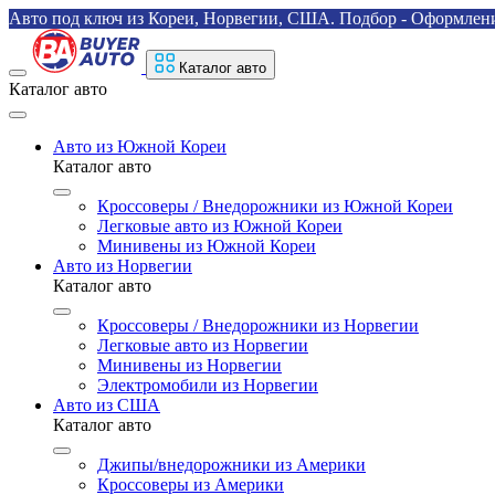
Авто под ключ из Кореи, Норвегии, США. Подбор - Оформление
Каталог авто
Каталог авто
Авто из Южной Кореи
Каталог авто
Кроссоверы / Внедорожники из Южной Кореи
Легковые авто из Южной Кореи
Минивены из Южной Кореи
Авто из Норвегии
Каталог авто
Кроссоверы / Внедорожники из Норвегии
Легковые авто из Норвегии
Минивены из Норвегии
Электромобили из Норвегии
Авто из США
Каталог авто
Джипы/внедорожники из Америки
Кроссоверы из Америки