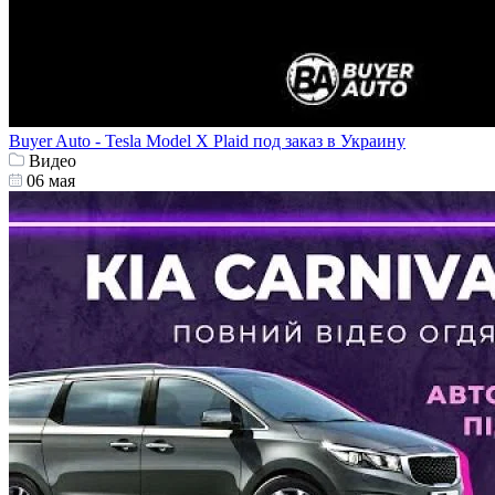
Buyer Auto - Tesla Model X Plaid под заказ в Украину
Видео
06 мая