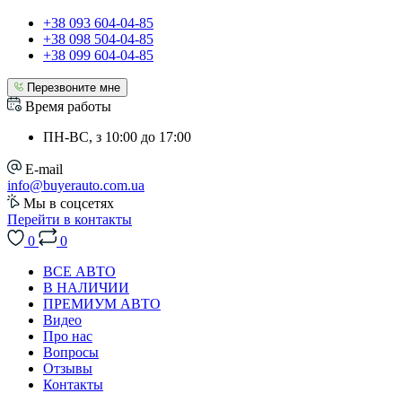
+38 093 604-04-85
+38 098 504-04-85
+38 099 604-04-85
Перезвоните мне
Время работы
ПН-ВС, з 10:00 до 17:00
E-mail
info@buyerauto.com.ua
Мы в соцсетях
Перейти в контакты
0
0
ВСЕ АВТО
В НАЛИЧИИ
ПРЕМИУМ АВТО
Видео
Про нас
Вопросы
Отзывы
Контакты