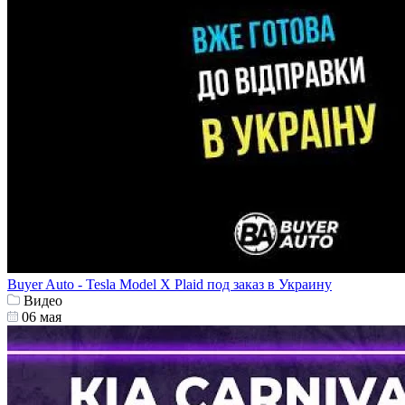
Buyer Auto - Tesla Model X Plaid под заказ в Украину
Видео
06 мая