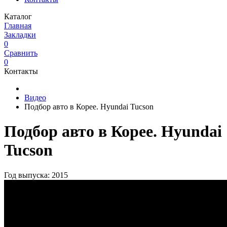
Каталог
Главная
Закладки
0
Сравнить
0
Контакты
Видео
Подбор авто в Корее. Hyundai Tucson
Подбор авто в Корее. Hyundai
Tucson
Год выпуска: 2015