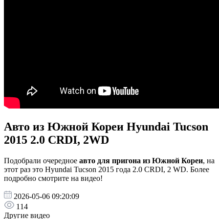
Авто из Южной Кореи Hyundai Tucson
2015 2.0 CRDI, 2WD
Подобрали очередное
авто для пригона из Южной Кореи
, на
этот раз это Hyundai Tucson 2015 года 2.0 CRDI, 2 WD. Более
подробно смотрите на видео!
2026-05-06 09:20:09
114
Другие видео