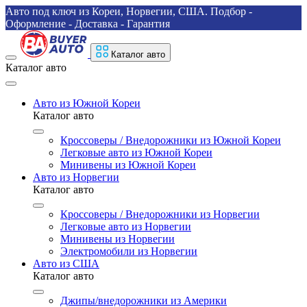
Авто под ключ из Кореи, Норвегии, США. Подбор -
Оформление - Доставка - Гарантия
Каталог авто
Каталог авто
Авто из Южной Кореи
Каталог авто
Кроссоверы / Внедорожники из Южной Кореи
Легковые авто из Южной Кореи
Минивены из Южной Кореи
Авто из Норвегии
Каталог авто
Кроссоверы / Внедорожники из Норвегии
Легковые авто из Норвегии
Минивены из Норвегии
Электромобили из Норвегии
Авто из США
Каталог авто
Джипы/внедорожники из Америки