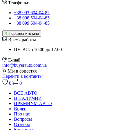
Телефоны:
+38 093 604-04-85
+38 098 504-04-85
+38 099 604-04-85
Перезвоните мне
Время работы
ПН-ВС, з 10:00 до 17:00
E-mail
info@buyerauto.com.ua
Мы в соцсетях
Перейти в контакты
0
0
ВСЕ АВТО
В НАЛИЧИИ
ПРЕМИУМ АВТО
Видео
Про нас
Вопросы
Отзывы
Контакты