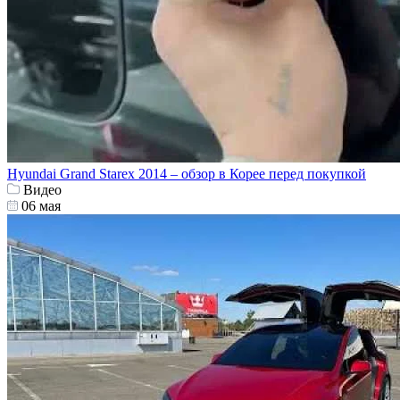
Hyundai Grand Starex 2014 – обзор в Корее перед покупкой
Видео
06 мая