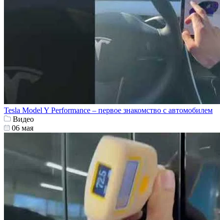
Tesla Model Y Performance – первое знакомство с автомобилем
Видео
06 мая