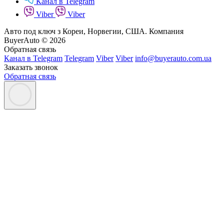
Канал в Telegram
Viber
Viber
Авто под ключ з Кореи, Норвегии, США. Компания
BuyerAuto © 2026
Обратная связь
Канал в Telegram
Telegram
Viber
Viber
info@buyerauto.com.ua
Заказать звонок
Обратная связь