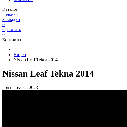
Каталог
Главная
Закладки
0
Сравнить
0
Контакты
Видео
Nissan Leaf Tekna 2014
Nissan Leaf Tekna 2014
Год выпуска: 2023