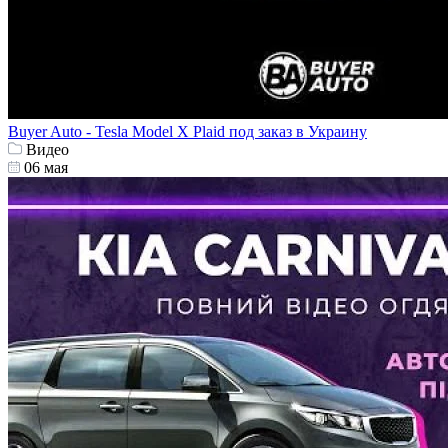
Buyer Auto - Tesla Model X Plaid под заказ в Украину
Видео
06 мая