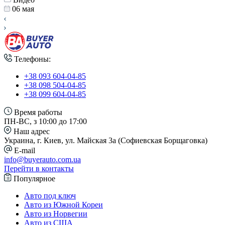
06 мая
Телефоны:
+38 093 604-04-85
+38 098 504-04-85
+38 099 604-04-85
Время работы
ПН-ВС, з 10:00 до 17:00
Наш адрес
Украина, г. Киев, ул. Майская 3а (Софиевская Борщаговка)
E-mail
info@buyerauto.com.ua
Перейти в контакты
Популярное
Авто под ключ
Авто из Южной Кореи
Авто из Норвегии
Авто из США