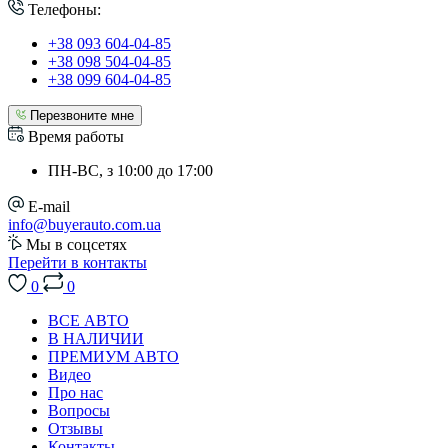
Телефоны:
+38 093 604-04-85
+38 098 504-04-85
+38 099 604-04-85
Перезвоните мне
Время работы
ПН-ВС, з 10:00 до 17:00
E-mail
info@buyerauto.com.ua
Мы в соцсетях
Перейти в контакты
0
0
ВСЕ АВТО
В НАЛИЧИИ
ПРЕМИУМ АВТО
Видео
Про нас
Вопросы
Отзывы
Контакты