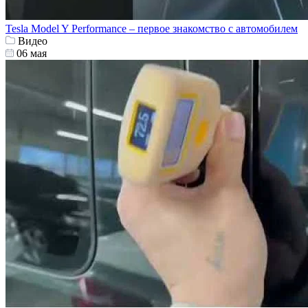
Tesla Model Y Performance – первое знакомство с автомобилем
Видео
06 мая