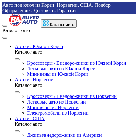
Авто под ключ из Кореи, Норвегии, США. Подбор -
Оформление - Доставка - Гарантия
Каталог авто
Каталог авто
Авто из Южной Кореи
Каталог авто
Кроссоверы / Внедорожники из Южной Кореи
Легковые авто из Южной Кореи
Минивены из Южной Кореи
Авто из Норвегии
Каталог авто
Кроссоверы / Внедорожники из Норвегии
Легковые авто из Норвегии
Минивены из Норвегии
Электромобили из Норвегии
Авто из США
Каталог авто
Джипы/внедорожники из Америки