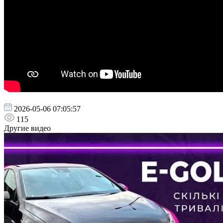
2026-05-06 07:05:57
115
Другие видео